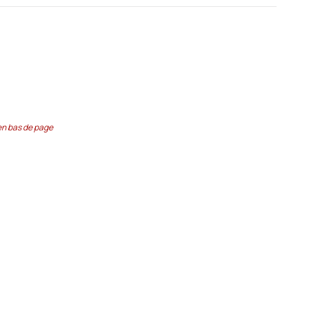
en bas de page