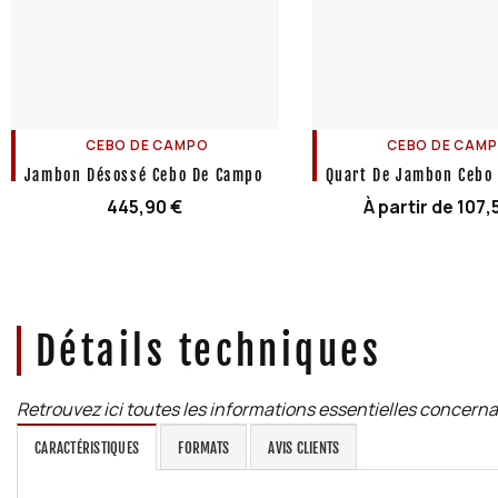
CEBO DE CAMPO
CEBO DE CAM
Jambon Désossé Cebo De Campo
Quart De Jambon Cebo
445,90
€
À partir de
107,
Détails techniques
Retrouvez ici toutes les informations essentielles concerna
CARACTÉRISTIQUES
FORMATS
AVIS CLIENTS