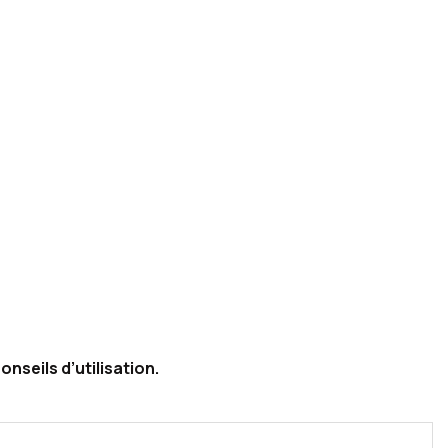
onseils d’utilisation.