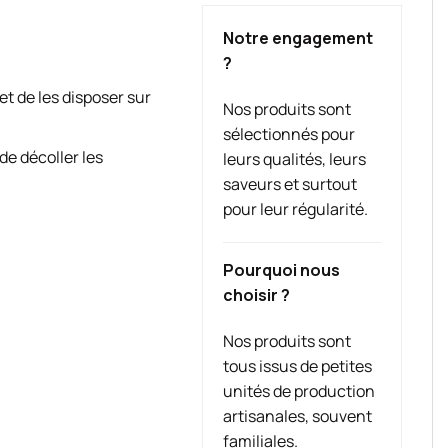
Notre engagement
?
t de les disposer sur
Nos produits sont
sélectionnés pour
de décoller les
leurs qualités, leurs
saveurs et surtout
pour leur régularité.
Pourquoi nous
choisir ?
Nos produits sont
tous issus de petites
unités de production
artisanales, souvent
familiales.