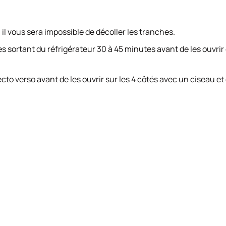
, il vous sera impossible de décoller les tranches.
ortant du réfrigérateur 30 à 45 minutes avant de les ouvrir e
cto verso avant de les ouvrir sur les 4 côtés avec un ciseau et 