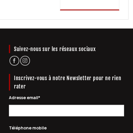
Suivez-nous sur les réseaux sociaux
Inscrivez-vous à notre Newsletter pour ne rien
rater
Adresse email*
Téléphone mobile