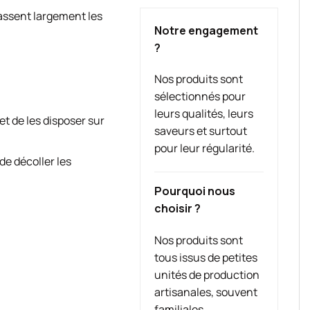
ssent largement les
Notre engagement
?
Nos produits sont
sélectionnés pour
leurs qualités, leurs
t de les disposer sur
saveurs et surtout
pour leur régularité.
de décoller les
Pourquoi nous
choisir ?
Nos produits sont
tous issus de petites
unités de production
artisanales, souvent
familiales.