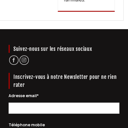
Suivez-nous sur les réseaux sociaux
Inscrivez-vous à notre Newsletter pour ne rien
rater
Adresse email*
Téléphone mobile