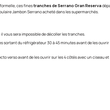
formelle, ces fines
tranches de Serrano Gran Reserva
dépa
opulaire Jambon Serrano acheté dans les supermarchés.
, il vous sera impossible de décoller les tranches.
ortant du réfrigérateur 30 à 45 minutes avant de les ouvrir e
cto verso avant de les ouvrir sur les 4 côtés avec un ciseau et 