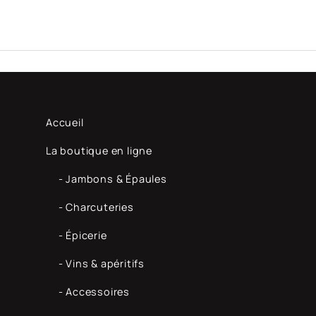
Accueil
La boutique en ligne
- Jambons & Épaules
- Charcuteries
- Épicerie
- Vins & apéritifs
- Accessoires