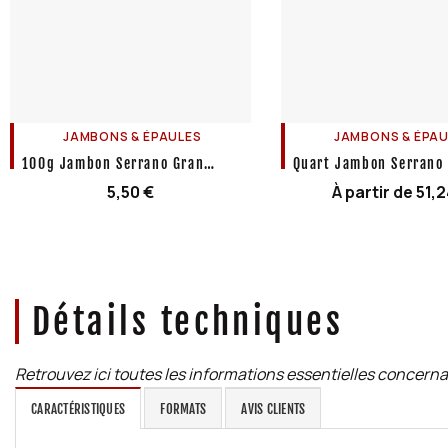
JAMBONS & ÉPAULES
JAMBONS & ÉPAU
100g Jambon Serrano Gran
Quart Jambon Serrano
Reserva
Reserva
5,50
€
À partir de
51,
Détails techniques
Retrouvez ici toutes les informations essentielles concerna
CARACTÉRISTIQUES
FORMATS
AVIS CLIENTS