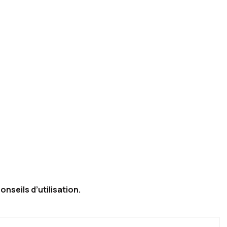
onseils d’utilisation.