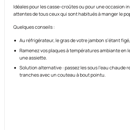
Idéales pour les casse-croûtes ou pour une occasion in
attentes de tous ceux qui sont habitués à manger le p
Quelques conseils :
Au réfrigérateur, le gras de votre jambon s’étant figé
Ramenez vos plaques à températures ambiante en les s
une assiette.
Solution alternative : passez les sous l’eau chaude re
tranches avec un couteau à bout pointu.