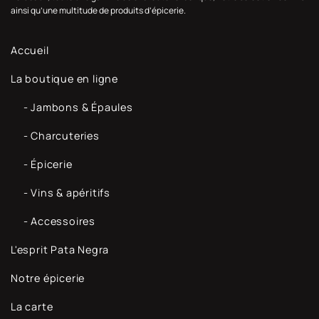
ainsi qu’une multitude de produits d’épicerie.
Accueil
La boutique en ligne
- Jambons & Épaules
- Charcuteries
- Épicerie
- Vins & apéritifs
- Accessoires
L'esprit Pata Negra
Notre épicerie
La carte