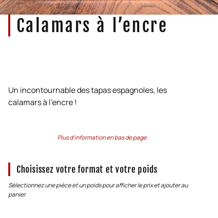
Calamars à l’encre
Un incontournable des tapas espagnoles, les
calamars à l’encre !
Plus d'information en bas de page
Choisissez votre format et votre poids
Sélectionnez une pièce et un poids pour afficher le prix et ajouter au
panier.