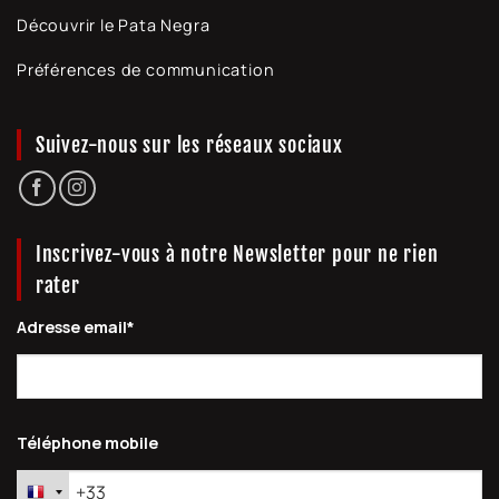
Découvrir le Pata Negra
Préférences de communication
Suivez-nous sur les réseaux sociaux
Inscrivez-vous à notre Newsletter pour ne rien
rater
Adresse email*
Téléphone mobile