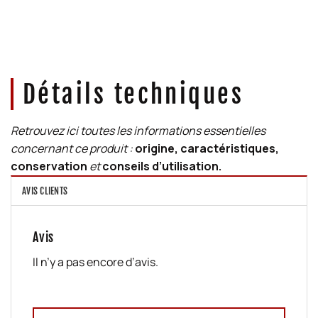
Détails techniques
Retrouvez ici toutes les informations essentielles
concernant ce produit :
origine, caractéristiques,
conservation
et
conseils d’utilisation.
AVIS CLIENTS
Avis
Il n’y a pas encore d’avis.