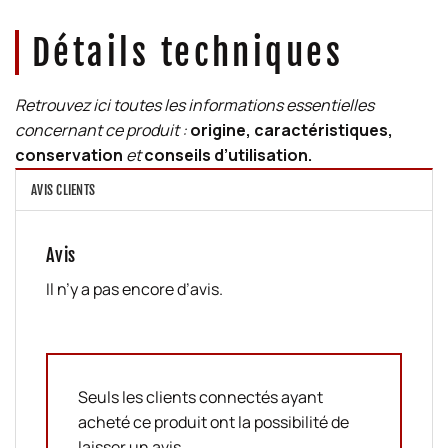
Détails techniques
Retrouvez ici toutes les informations essentielles
concernant ce produit :
origine, caractéristiques,
conservation
et
conseils d’utilisation.
AVIS CLIENTS
Avis
Il n’y a pas encore d’avis.
Seuls les clients connectés ayant
acheté ce produit ont la possibilité de
laisser un avis.