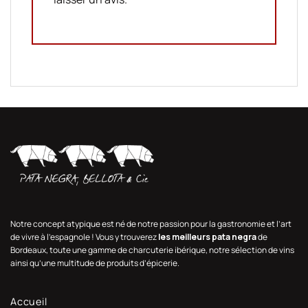
Notre concept atypique est né de notre passion pour la gastronomie et l’art
de vivre à l’espagnole ! Vous y trouverez
les meilleurs pata negra
de
Bordeaux, toute une gamme de charcuterie ibérique, notre sélection de vins
ainsi qu’une multitude de produits d’épicerie.
Accueil