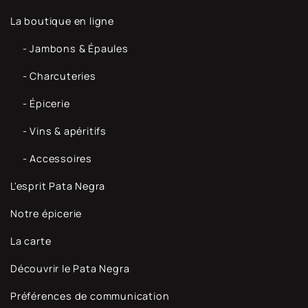
La boutique en ligne
- Jambons & Épaules
- Charcuteries
- Épicerie
- Vins & apéritifs
- Accessoires
L'esprit Pata Negra
Notre épicerie
La carte
Découvrir le Pata Negra
Préférences de communication