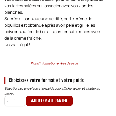
vos tartes salées ou l’associer avec vos viandes
blanches.
Sucrée et sans aucune acidité, cette crème de
piquillos est obtenue après avoir pelé et grillé les
poivrons au feu de bois. Ils sont ensuite mixés avec
de la crème fraîche.
Un vrai régal !
Plus d'information en bas de page
Choisissez votre format et votre poids
Sélectionnez une pièce et un poids pour afficher le prix et ajouter au
panier.
quantité de Crème de piquillos
AJOUTER AU PANIER