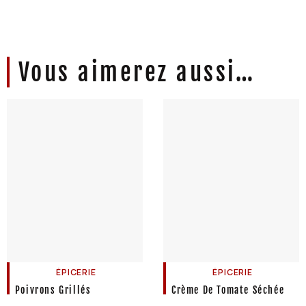
Vous aimerez aussi…
ÉPICERIE
ÉPICERIE
Poivrons Grillés
Crème De Tomate Séchée