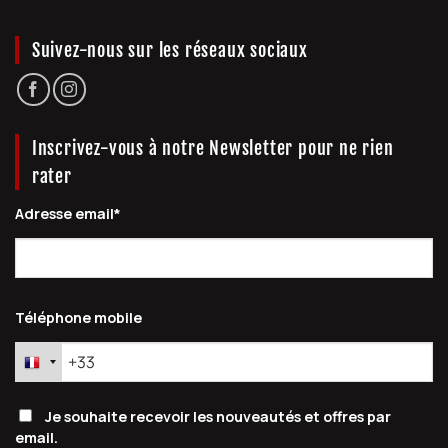
Suivez-nous sur les réseaux sociaux
Inscrivez-vous à notre Newsletter pour ne rien
rater
Adresse email*
Téléphone mobile
Je souhaite recevoir les nouveautés et offres par
email.