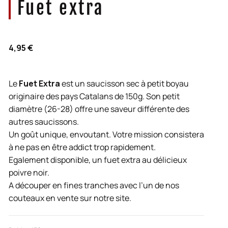
Fuet extra
4,95
€
Le
Fuet Extra
est un saucisson sec à petit boyau
originaire des pays Catalans de 150g. Son petit
diamètre (26-28) offre une saveur différente des
autres saucissons.
Un goût unique, envoutant. Votre mission consistera
à ne pas en être addict trop rapidement.
Egalement disponible, un fuet extra au délicieux
poivre noir.
A découper en fines tranches avec l’un de nos
couteaux en vente sur notre site.