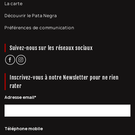
La carte
Découvrir le Pata Negra
Préférences de communication
Suivez-nous sur les réseaux sociaux
Inscrivez-vous à notre Newsletter pour ne rien
rater
Adresse email*
Téléphone mobile