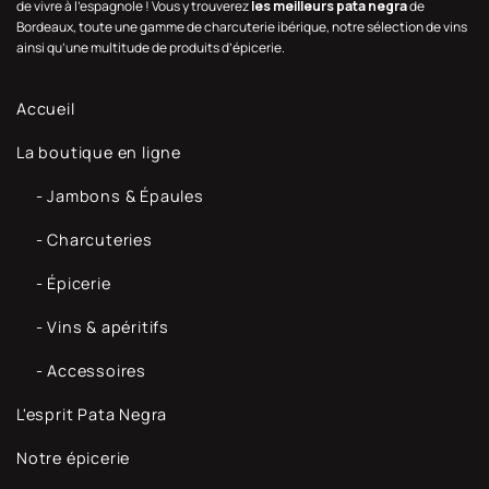
de vivre à l’espagnole ! Vous y trouverez
les meilleurs pata negra
de
Bordeaux, toute une gamme de charcuterie ibérique, notre sélection de vins
ainsi qu’une multitude de produits d’épicerie.
Accueil
La boutique en ligne
- Jambons & Épaules
- Charcuteries
- Épicerie
- Vins & apéritifs
- Accessoires
L'esprit Pata Negra
Notre épicerie