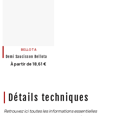
BELLOTA
Demi Saucisson Bellota
À partir de
18,61
€
Détails techniques
Retrouvez ici toutes les informations essentielles