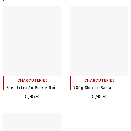
CHARCUTERIES
CHARCUTERIES
Fuet Extra Au Poivre Noir
280g Chorizo Sarta
Piquant Entier
5,95
€
5,95
€