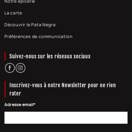
Notre épicerie
La carte
Découvrir le Pata Negra
Préférences de communication
Suivez-nous sur les réseaux sociaux
Inscrivez-vous à notre Newsletter pour ne rien
rater
Adresse email*