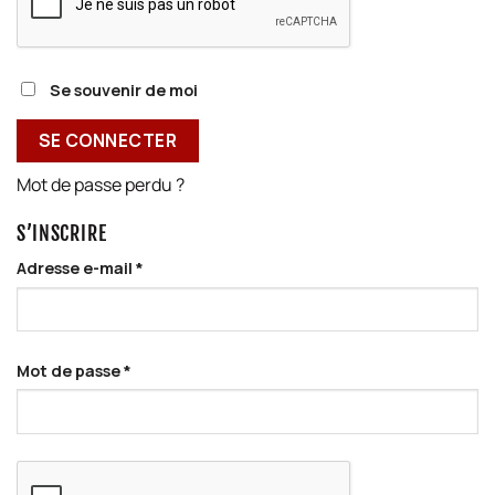
Se souvenir de moi
SE CONNECTER
Mot de passe perdu ?
S’INSCRIRE
Adresse e-mail
*
Mot de passe
*