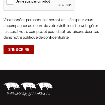
Vos données personnelles seront utilisées pour vous
accompagner au cours de votre visite du site web, gérer
l’accès à votre compte, et pour d’autres raisons décrites
dans notre
politique de confidentialité
.
S’INSCRIRE